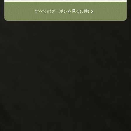
すべてのクーポンを見る
(3件)
閉じる