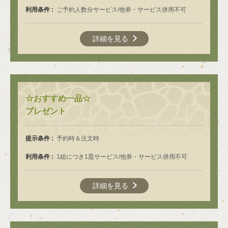
利用条件
ご予約人数分サービス/他券・サービス併用不可
詳細を見る
☆おすすめ一品☆
プレゼント
提示条件
予約時＆注文時
利用条件
1組につき1皿サービス/他券・サービス併用不可
詳細を見る
この店舗情報をシェアする